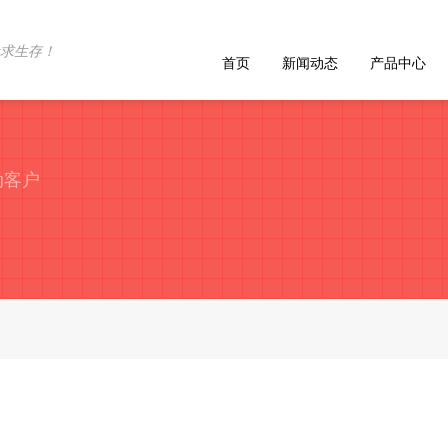
求生存！
首页
新闻动态
产品中心
动客户