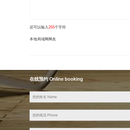
还可以输入
255
个字符
本地局域网网友
在线预约 Online booking