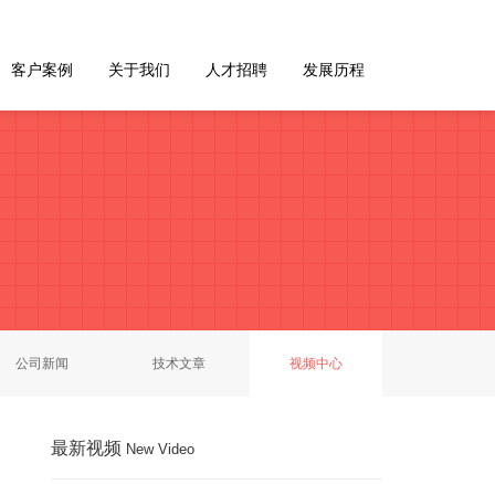
客户案例
关于我们
人才招聘
发展历程
公司新闻
技术文章
视频中心
最新视频
New Video