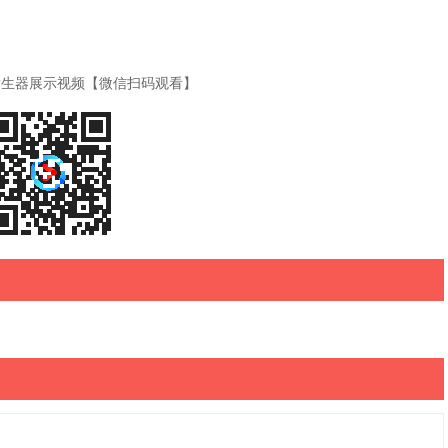
气发生器展示视频【微信扫码观看】